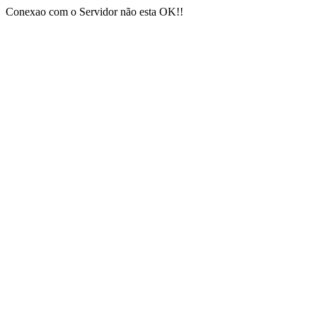
Conexao com o Servidor não esta OK!!