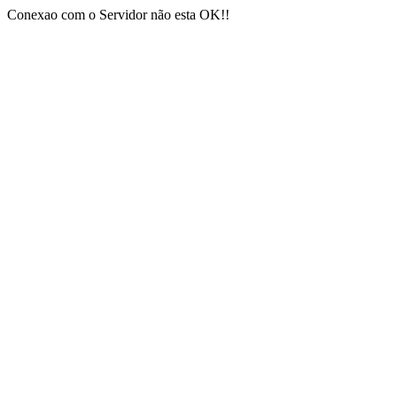
Conexao com o Servidor não esta OK!!