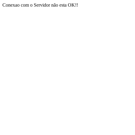
Conexao com o Servidor não esta OK!!