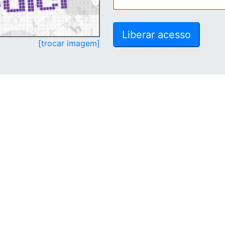
[trocar imagem]